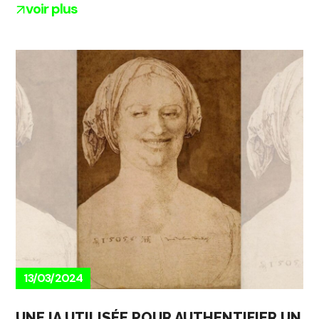
voir plus
13/03/2024
UNE IA UTILISÉE POUR AUTHENTIFIER UN