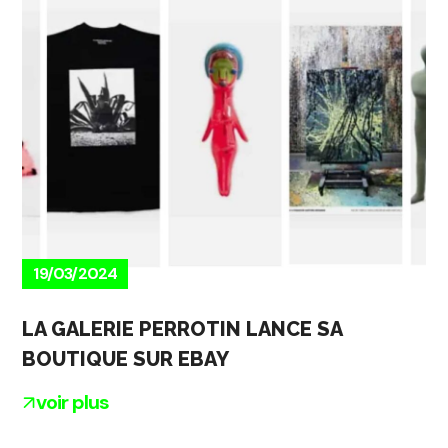
19/03/2024
LA GALERIE PERROTIN LANCE SA
BOUTIQUE SUR EBAY
voir plus