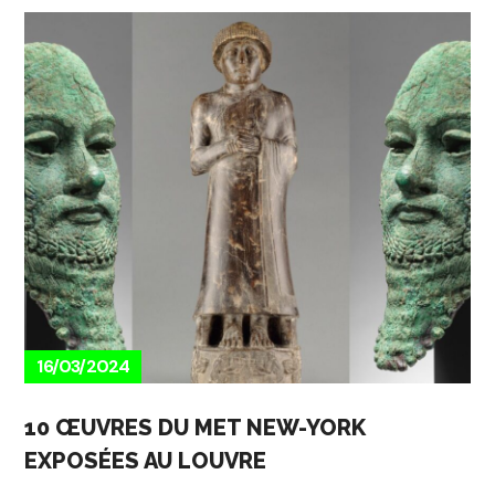
16/03/2024
10 ŒUVRES DU MET NEW-YORK
EXPOSÉES AU LOUVRE