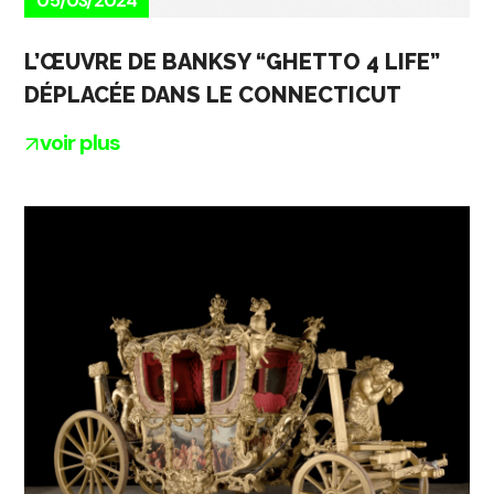
05/03/2024
L’ŒUVRE DE BANKSY “GHETTO 4 LIFE”
DÉPLACÉE DANS LE CONNECTICUT
voir plus