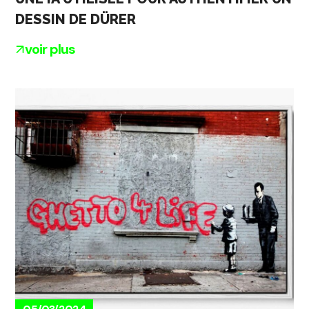
DESSIN DE DÜRER
voir plus