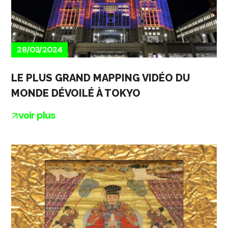
28/03/2024
LE PLUS GRAND MAPPING VIDÉO DU
MONDE DÉVOILÉ À TOKYO
voir plus