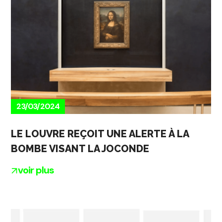
23/03/2024
LE LOUVRE REÇOIT UNE ALERTE À LA
BOMBE VISANT LA JOCONDE
voir plus