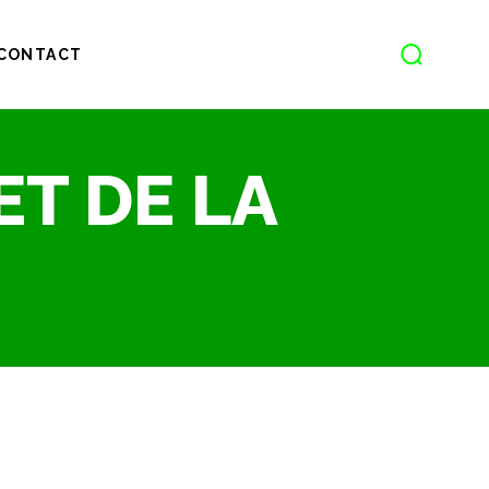
CONTACT
ET DE LA