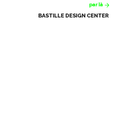
par là
BASTILLE DESIGN CENTER