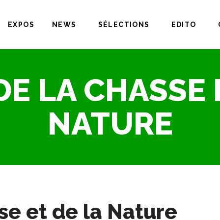
EXPOS
NEWS
SÉLECTIONS
EDITO
E LA CHASSE 
NATURE
e et de la Nature