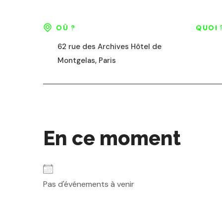
OÙ ?
QUOI 
62 rue des Archives Hôtel de
Montgelas, Paris
En ce moment
Pas d'événements à venir