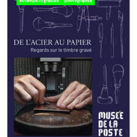
estampe et gravure
photographie