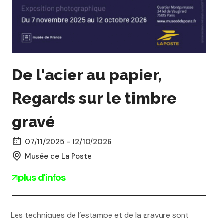
De l'acier au papier,
Regards sur le timbre
gravé
07/11/2025 - 12/10/2026
Musée de La Poste
plus d'infos
Les techniques de l’estampe et de la gravure sont