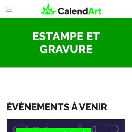
ESTAMPE ET
GRAVURE
ÉVÈNEMENTS À VENIR