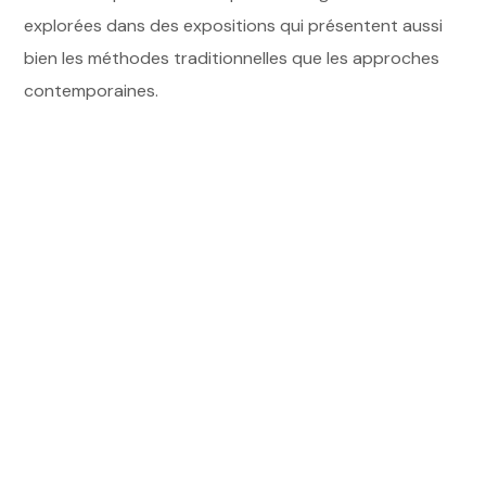
explorées dans des expositions qui présentent aussi
bien les méthodes traditionnelles que les approches
contemporaines.