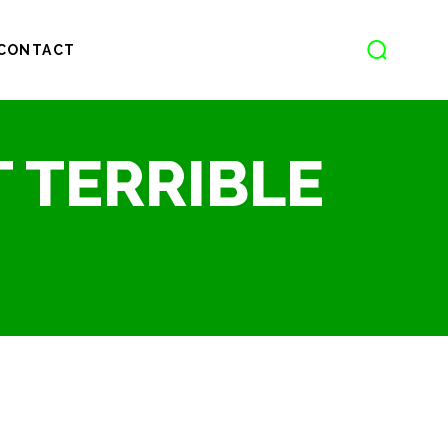
CONTACT
 TERRIBLE