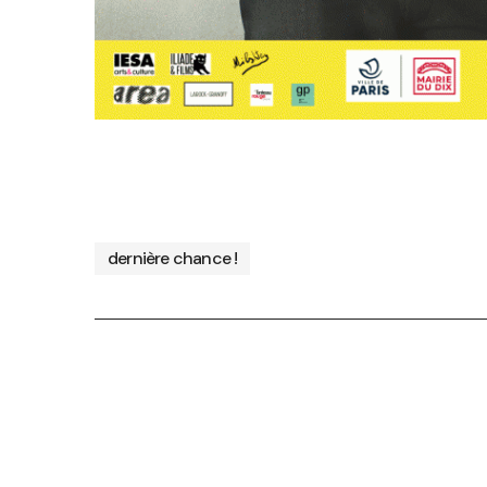
dernière chance !