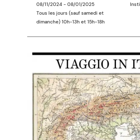
08/11/2024 - 08/01/2025
Inst
Tous les jours (sauf samedi et
dimanche) 10h-13h et 15h-18h