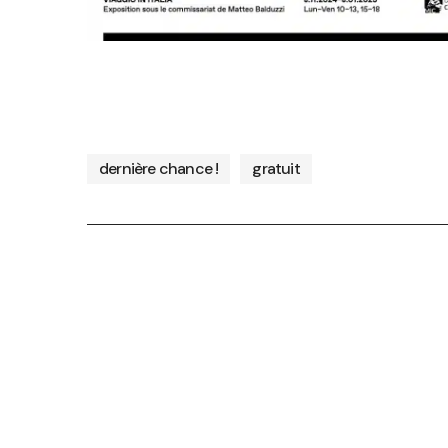
dernière chance !
gratuit