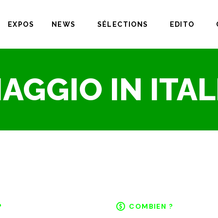
EXPOS
NEWS
SÉLECTIONS
EDITO
IAGGIO IN ITAL
?
COMBIEN ?