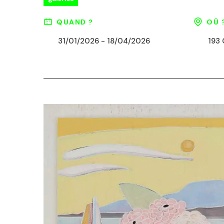
QUAND ?
OÙ 
31/01/2026 - 18/04/2026
193 