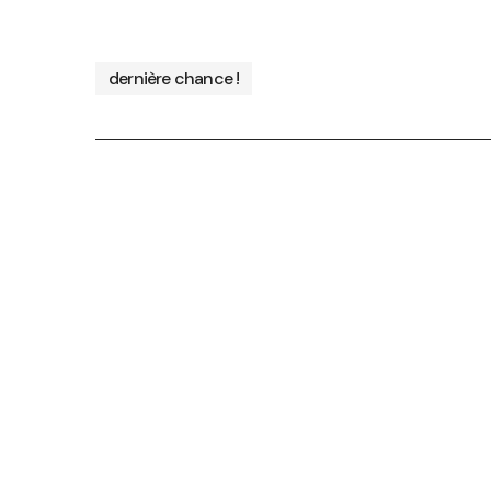
dernière chance !