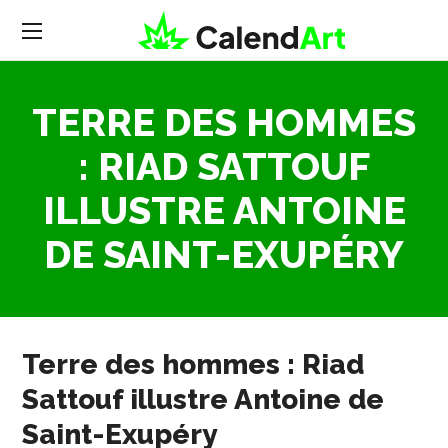
TERRE DES HOMMES
: RIAD SATTOUF
ILLUSTRE ANTOINE
DE SAINT-EXUPÉRY
Terre des hommes : Riad
Sattouf illustre Antoine de
Saint-Exupéry