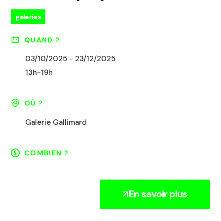
galeries
QUAND ?
03/10/2025 - 23/12/2025
13h-19h
OÙ ?
Galerie Gallimard
COMBIEN ?
En savoir plus