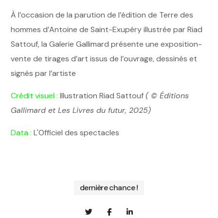
À l’occasion de la parution de l’édition de Terre des
hommes d’Antoine de Saint-Exupéry illustrée par Riad
Sattouf, la Galerie Gallimard présente une exposition-
vente de tirages d’art issus de l’ouvrage, dessinés et
signés par l’artiste
Crédit visuel :
Illustration Riad Sattouf
( © Éditions
Gallimard et Les Livres du futur, 2025)
Data :
L'Officiel des spectacles
dernière chance !