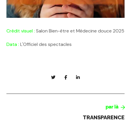
Crédit visuel :
Salon Bien-être et Médecine douce 2025
Data :
L'Officiel des spectacles
par là
TRANSPARENCE