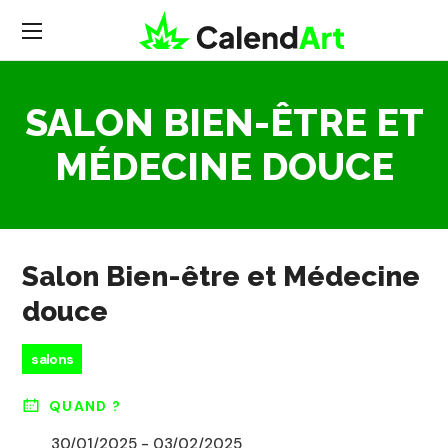
SALON BIEN-ÊTRE ET
MÉDECINE DOUCE
Salon Bien-être et Médecine
douce
salons
QUAND ?
30/01/2025 - 03/02/2025