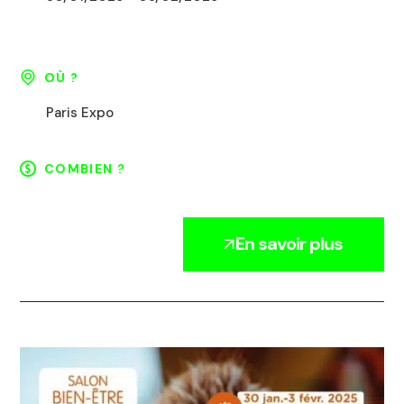
OÙ ?
Paris Expo
COMBIEN ?
En savoir plus