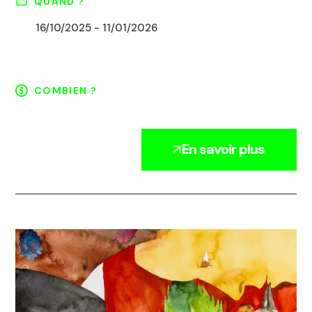
QUAND ?
16/10/2025 - 11/01/2026
COMBIEN ?
En savoir plus