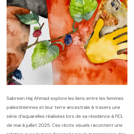
Sabreen Haj Ahmad explore les liens entre les femmes
palestiniennes et leur terre ancestrale à travers une
série d’aquarelles réalisées lors de sa résidence à l’ICI,
de mai à juillet 2025. Ces récits visuels racontent une