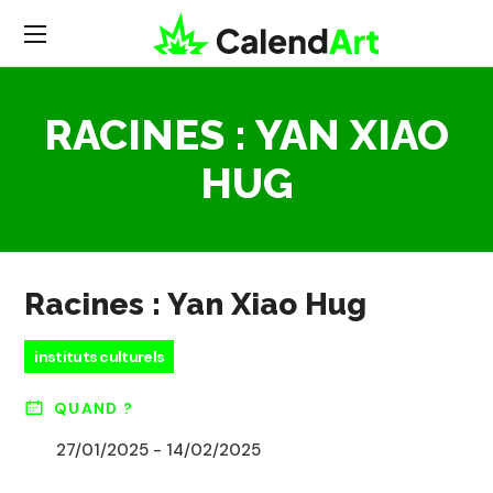
RACINES : YAN XIAO
HUG
Racines : Yan Xiao Hug
instituts culturels
QUAND ?
27/01/2025 - 14/02/2025