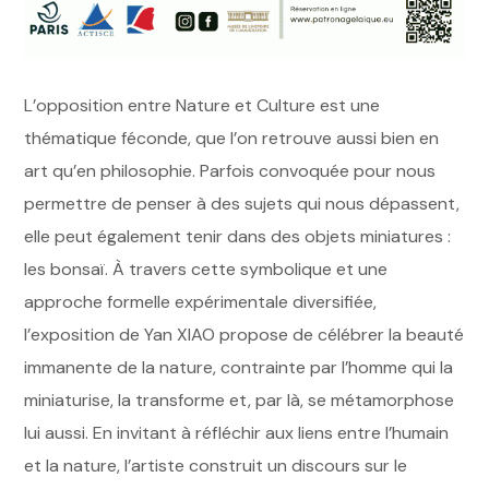
L’opposition entre Nature et Culture est une
thématique féconde, que l’on retrouve aussi bien en
art qu’en philosophie. Parfois convoquée pour nous
permettre de penser à des sujets qui nous dépassent,
elle peut également tenir dans des objets miniatures :
les bonsaï. À travers cette symbolique et une
approche formelle expérimentale diversifiée,
l’exposition de Yan XIAO propose de célébrer la beauté
immanente de la nature, contrainte par l’homme qui la
miniaturise, la transforme et, par là, se métamorphose
lui aussi. En invitant à réfléchir aux liens entre l’humain
et la nature, l’artiste construit un discours sur le