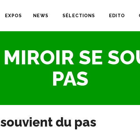
EXPOS
NEWS
SÉLECTIONS
EDITO
 MIROIR SE SO
PAS
 souvient du pas