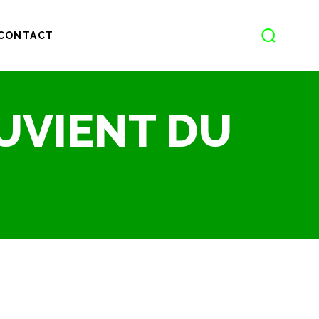
CONTACT
UVIENT DU