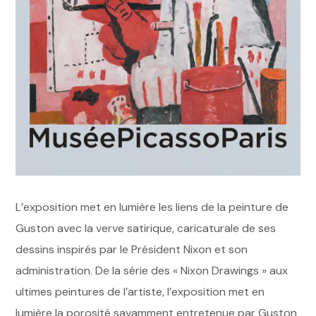
L’exposition met en lumière les liens de la peinture de
Guston avec la verve satirique, caricaturale de ses
dessins inspirés par le Président Nixon et son
administration. De la série des « Nixon Drawings » aux
ultimes peintures de l’artiste, l’exposition met en
lumière la porosité savamment entretenue par Guston