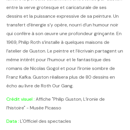
entre la verve grotesque et caricaturale de ses
dessins et la puissance expressive de sa peinture. Un
transfert d’énergie s’y opère, nourri d’un humour noir
qui confère à son œuvre une profondeur grinçante. En
1969, Philip Roth s’installe à quelques maisons de
l’atelier de Guston. Le peintre et l’écrivain partagent un
même intérêt pour l’humour et le fantastique des
romans de Nicolas Gogol et pour l’ironie sombre de
Franz Kafka. Guston réalisera plus de 80 dessins en
écho au livre de Roth Our Gang.
Crédit visuel :
Affiche "Philip Guston, L’ironie de
l’histoire" - Musée Picasso
Data :
L'Officiel des spectacles