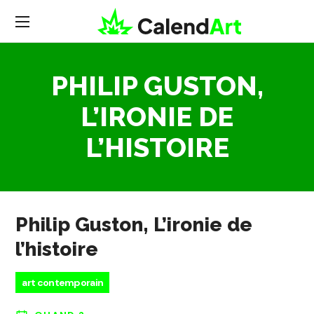
PHILIP GUSTON,
L’IRONIE DE
L’HISTOIRE
Philip Guston, L’ironie de
l’histoire
art contemporain