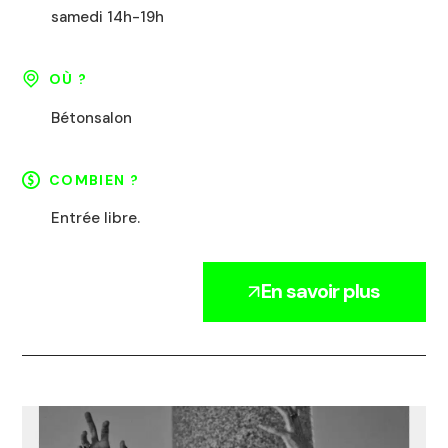
samedi 14h-19h
OÙ ?
Bétonsalon
COMBIEN ?
Entrée libre.
En savoir plus