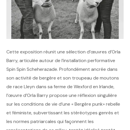
Cette exposition réunit une sélection d’œuvres d’Orla
Barry, articulée autour de l’installation performative
Spin Spin Scheherazade. Profondément ancrée dans
son activité de bergère et son troupeau de moutons
de race Lleyn dans sa ferme de Wexford en Irlande,
l’œuvre d’Orla Barry propose une réflexion singulière
sur les conditions de vie d’une « Bergère punk» rebelle
et féministe, subvertissant les stéréotypes genrés et
les normes patriarcales qui façonnent les