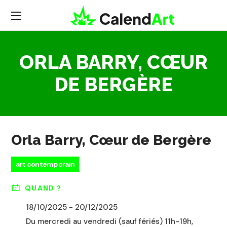
ORLA BARRY, CŒUR
DE BERGÈRE
Orla Barry, Cœur de Bergère
art contemporain
QUAND ?
18/10/2025 - 20/12/2025
Du mercredi au vendredi (sauf fériés) 11h-19h,