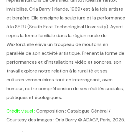
représentations de ce milieu, tantôt idéalisé tantôt
invisibilisé. Orla Barry (Irlande, 1969) est à la fois artiste
et bergère. Elle enseigne la sculpture et la performance
à la SETU (South East Technological University). Ayant
repris la ferme familiale dans la région rurale de
Wexford, elle élève un troupeau de moutons en
parallèle de son activité artistique. Prenant la forme de
performances et d’installations vidéo et sonores, son
travail explore notre relation à la ruralité et ses
cultures vernaculaires tout en interrogeant, avec
humour, notre compréhension de ses réalités sociales,
politiques et écologiques.
Crédit visuel :
Composition : Catalogue Général /
Courtesy des images : Orla Barry © ADAGP, Paris, 2025.