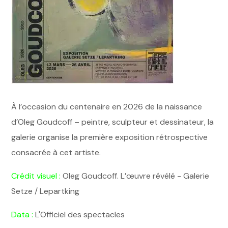
À l’occasion du centenaire en 2026 de la naissance
d’Oleg Goudcoff – peintre, sculpteur et dessinateur, la
galerie organise la première exposition rétrospective
consacrée à cet artiste.
Crédit visuel :
Oleg Goudcoff. L’œuvre révélé - Galerie
Setze / Lepartking
Data :
L'Officiel des spectacles