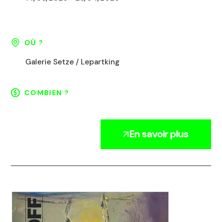
OÙ ?
Galerie Setze / Lepartking
COMBIEN ?
En savoir plus