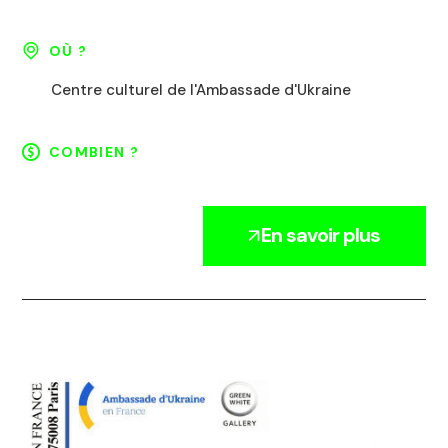
OÙ ?
Centre culturel de l'Ambassade d'Ukraine
COMBIEN ?
En savoir plus