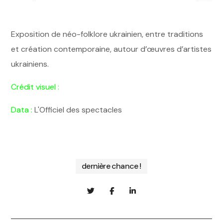
Exposition de néo-folklore ukrainien, entre traditions
et création contemporaine, autour d’œuvres d’artistes
ukrainiens.
Crédit visuel :
Data :
L'Officiel des spectacles
dernière chance !