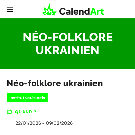
NÉO-FOLKLORE
UKRAINIEN
Néo-folklore ukrainien
instituts culturels
QUAND ?
22/01/2026 - 09/02/2026