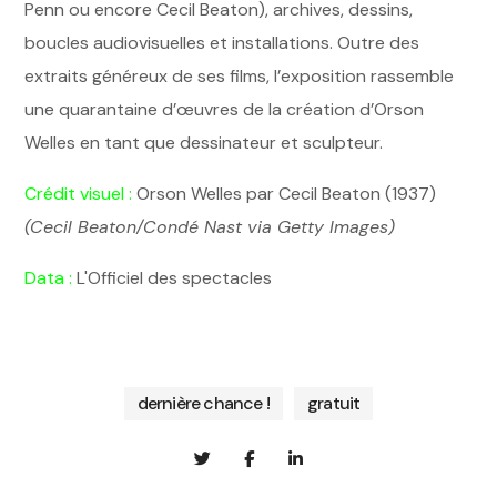
Penn ou encore Cecil Beaton), archives, dessins,
boucles audiovisuelles et installations. Outre des
extraits généreux de ses films, l’exposition rassemble
une quarantaine d’œuvres de la création d’Orson
Welles en tant que dessinateur et sculpteur.
Crédit visuel :
Orson Welles par Cecil Beaton (1937)
(Cecil Beaton/Condé Nast via Getty Images)
Data :
L'Officiel des spectacles
dernière chance !
gratuit