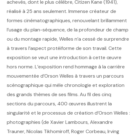
achevés, dont le plus célèbre, Citizen Kane (1941),
réalisé à 25 ans seulement. Immense créateur de
formes cinématographiques, renouvelant brillamment
l’usage du plan-séquence, de la profondeur de champ
ou du montage rapide, Welles n’a cessé de surprendre
à travers l’aspect protéiforme de son travail. Cette
exposition se veut une introduction à cette œuvre
hors norme. L’exposition rend hommage à la carrière
mouvementée d’Orson Welles à travers un parcours
scénographique qui mêle chronologie et exploration
des grands thèmes de ses films. Au fil des cinq
sections du parcours, 400 œuvres illustrent la
singularité et le processus de création d’Orson Welles :
photographies (de Xavier Lambours, Alexandre
Trauner, Nicolas Tikhomiroff, Roger Corbeau, Irving