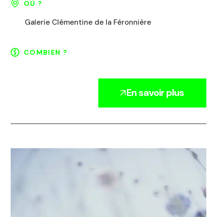
OÙ ?
Galerie Clémentine de la Féronnière
COMBIEN ?
En savoir plus