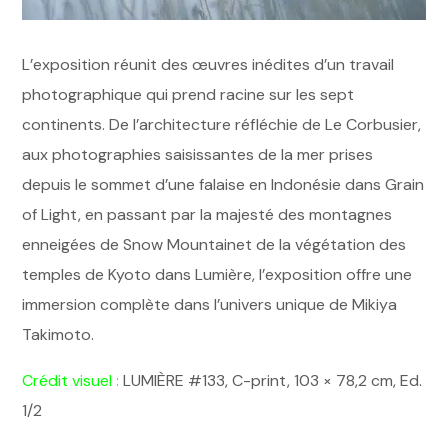
L’exposition réunit des œuvres inédites d’un travail
photographique qui prend racine sur les sept
continents. De l’architecture réfléchie de Le Corbusier,
aux photographies saisissantes de la mer prises
depuis le sommet d’une falaise en Indonésie dans Grain
of Light, en passant par la majesté des montagnes
enneigées de Snow Mountainet de la végétation des
temples de Kyoto dans Lumière, l’exposition offre une
immersion complète dans l’univers unique de Mikiya
Takimoto.
Crédit visuel :
LUMIÈRE #133, C-print, 103 × 78,2 cm, Ed.
1/2