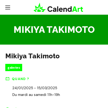
MIKIYA TAKIMOTO
Mikiya Takimoto
galeries
QUAND ?
24/01/2025 - 15/03/2025
Du mardi au samedi 11h-19h