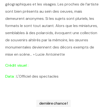
géographiques et les visages. Les proches de l’artiste
sont bien présents au sein des oeuves, mais
demeurent anonymes. Si les sujets sont pluriels, les
formats le sont tout autant. Alors que les miniatures,
semblables à des polaroïds, évoquent une collection
de souvenirs altérés par la mémoire, les œuvres
monumentales deviennent des décors exempts de
mise en scène… » Lucie Antoinette
Crédit visuel :
Data :
L'Officiel des spectacles
dernière chance !