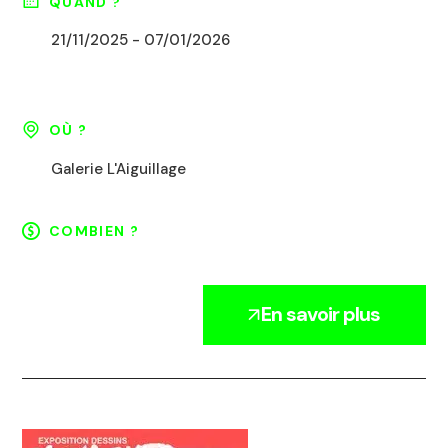
QUAND ?
21/11/2025 - 07/01/2026
OÙ ?
Galerie L'Aiguillage
COMBIEN ?
En savoir plus