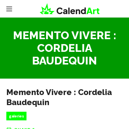
MEMENTO VIVERE :
CORDELIA
BAUDEQUIN
Memento Vivere : Cordelia
Baudequin
galeries