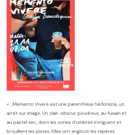
« …Memento Vivere est une parenthèse hédoniste, un
arrêt sur image. Un clair-obscur poudreux, au fusain et
au pastel sec, dont les zones d’ombres intriguent et
brouillent les pistes. Elles ont englouti les repères