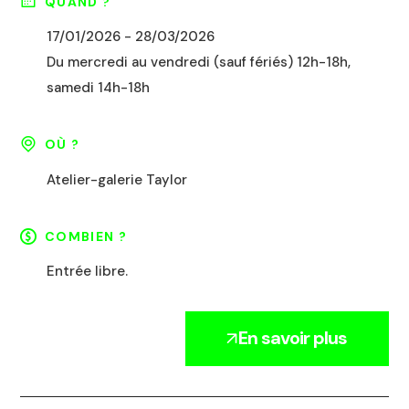
QUAND ?
17/01/2026 - 28/03/2026
Du mercredi au vendredi (sauf fériés) 12h-18h,
samedi 14h-18h
OÙ ?
Atelier-galerie Taylor
COMBIEN ?
Entrée libre.
En savoir plus