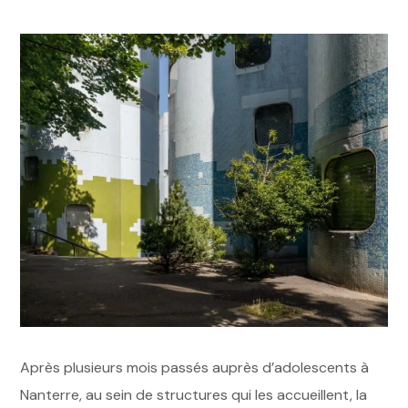
Après plusieurs mois passés auprès d’adolescents à
Nanterre, au sein de structures qui les accueillent, la