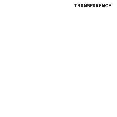
TRANSPARENCE