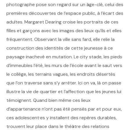
photographe pose son regard sur un âge-clé, celui des
premières découvertes de l’espace public, à l’écart des
adultes. Margaret Dearing croise les portraits de ces
filles et garçons avec les images des lieux qu’ils et elles
fréquentent. Observant la ville sans fard, elle relie la
construction des identités de cette jeunesse à ce
paysage inachevé en mutation. Le city stade, les pieds
d’immeubles l’été, les murs de l’école avant le saut vers
le collège, les terrains vagues, les endroits désertés
que l’on traverse sans s’y arrêter. Ici on va, là on passe
illustre la vie de quartier et l’affection que les jeunes lui
témoignent. Quand bien même ces lieux
d’appartenance n’ont pas été pensés par et pour eux,
ces adolescent·es y installent des repères durables,
trouvent leur place dans le théâtre des relations