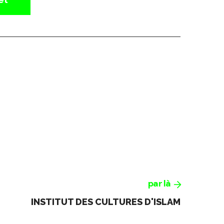
par là
INSTITUT DES CULTURES D'ISLAM