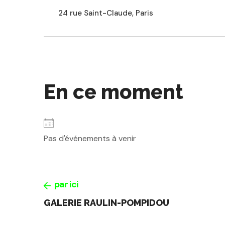
24 rue Saint-Claude, Paris
En ce moment
Pas d'événements à venir
par ici
GALERIE RAULIN-POMPIDOU