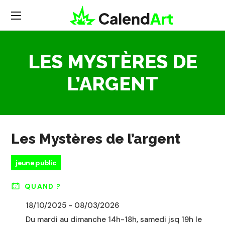
LES MYSTÈRES DE
L’ARGENT
Les Mystères de l’argent
jeune public
QUAND ?
18/10/2025 - 08/03/2026
Du mardi au dimanche 14h-18h, samedi jsq 19h le