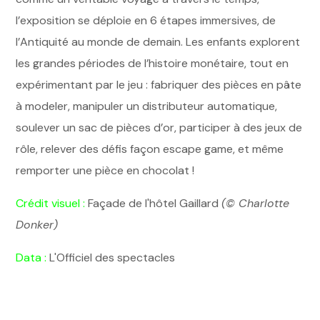
l’exposition se déploie en 6 étapes immersives, de
l’Antiquité au monde de demain. Les enfants explorent
les grandes périodes de l’histoire monétaire, tout en
expérimentant par le jeu : fabriquer des pièces en pâte
à modeler, manipuler un distributeur automatique,
soulever un sac de pièces d’or, participer à des jeux de
rôle, relever des défis façon escape game, et même
remporter une pièce en chocolat !
Crédit visuel :
Façade de l'hôtel Gaillard
(© Charlotte
Donker)
Data :
L'Officiel des spectacles