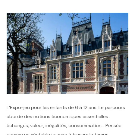
L’Expo-jeu pour les enfants de 6 à 12 ans. Le parcours
aborde des notions économiques essentielles :
échanges, valeur, inégalités, consommation… Pensée
comme un véritable voyage à travers le temps,