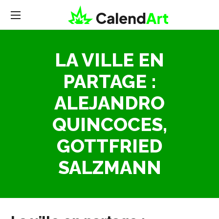
LA VILLE EN
PARTAGE :
ALEJANDRO
QUINCOCES,
GOTTFRIED
SALZMANN