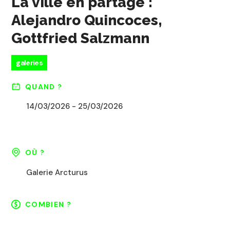
La ville en partage :
Alejandro Quincoces,
Gottfried Salzmann
galeries
QUAND ?
14/03/2026 - 25/03/2026
OÙ ?
Galerie Arcturus
COMBIEN ?