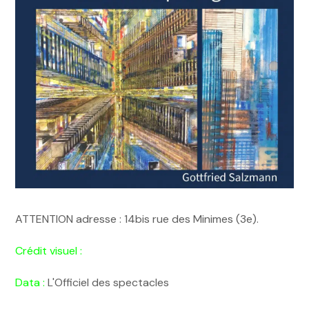
ATTENTION adresse : 14bis rue des Minimes (3e).
Crédit visuel :
Data :
L'Officiel des spectacles