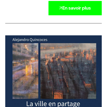
En savoir plus