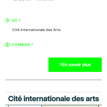
OÙ ?
Cité Internationale des Arts
COMBIEN ?
En savoir plus