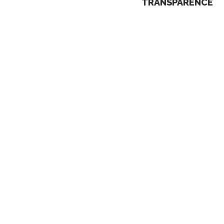
TRANSPARENCE