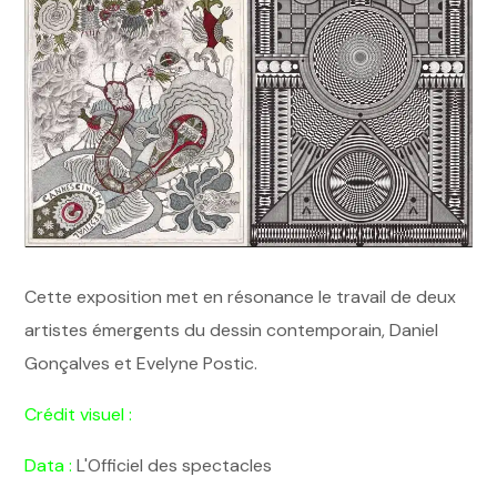
Cette exposition met en résonance le travail de deux
artistes émergents du dessin contemporain, Daniel
Gonçalves et Evelyne Postic.
Crédit visuel :
Data :
L'Officiel des spectacles