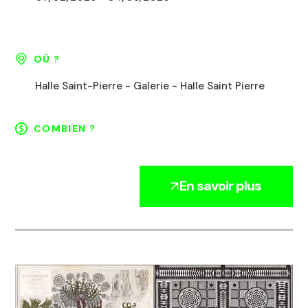
OÙ ?
Halle Saint-Pierre - Galerie - Halle Saint Pierre
COMBIEN ?
En savoir plus