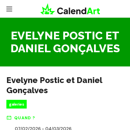
EVELYNE POSTIC ET
DANIEL GONÇALVES
Evelyne Postic et Daniel
Gonçalves
galeries
QUAND ?
07/02/2026 - 04/03/2026