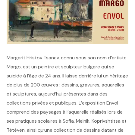
Margarit Hristov Tsanev, connu sous son nom d’artiste
Margo, est un peintre et sculpteur bulgare qui se
suicide à l’âge de 24 ans. Il laisse derrière lui un héritage
de plus de 200 œuvres : dessins, gravures, aquarelles
et sculptures, aujourd’hui présentes dans des
collections privées et publiques. L’exposition Envol
comprend des paysages à l’aquarelle réalisés lors de
ses pratiques scolaires à Sofia, Melnik, Koprivshtitsa et
Tétéven, ainsi qu’une collection de dessins datant de