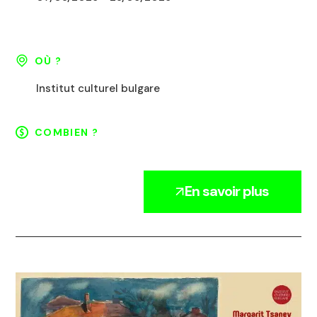
OÙ ?
Institut culturel bulgare
COMBIEN ?
En savoir plus