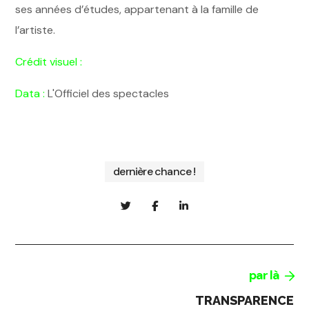
ses années d’études, appartenant à la famille de
l’artiste.
Crédit visuel :
Data :
L'Officiel des spectacles
dernière chance !
par là
TRANSPARENCE