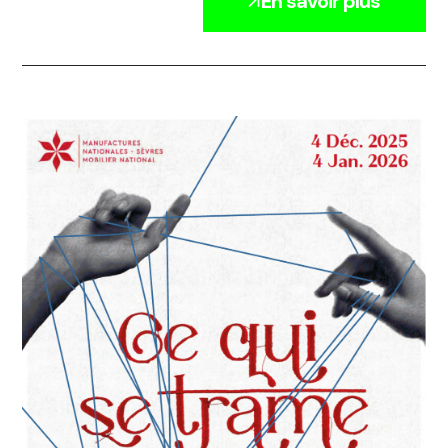
En savoir plus