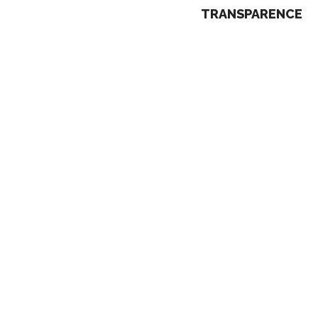
TRANSPARENCE