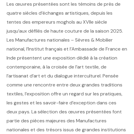
Les œuvres présentées sont les témoins de près de
quatre siècles d’échanges artistiques, depuis les
tentes des empereurs moghols au XVIIe siècle
jusqu’aux défilés de haute couture de la saison 2025.
Les Manufactures nationales – Sèvres & Mobilier
national, l’Institut français et l’Ambassade de France en
Inde présentent une exposition dédié à la création
contemporaine, à la croisée de l’art textile, de
l’artisanat d’art et du dialogue interculturel. Pensée
comme une rencontre entre deux grandes traditions
textiles, l’exposition offre un regard sur les pratiques,
les gestes et les savoir-faire d’exception dans ces
deux pays. La sélection des œuvres présentées font
partie des pièces majeures des Manufactures
nationales et des trésors issus de grandes institutions