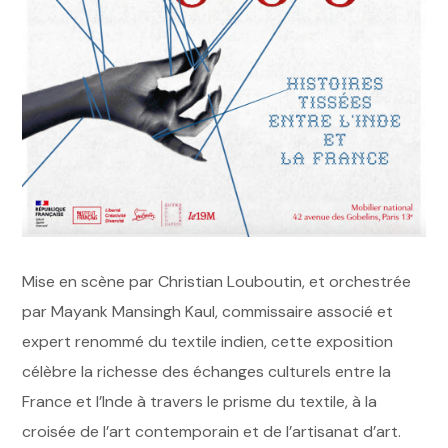
Mise en scène par Christian Louboutin, et orchestrée
par Mayank Mansingh Kaul, commissaire associé et
expert renommé du textile indien, cette exposition
célèbre la richesse des échanges culturels entre la
France et l’Inde à travers le prisme du textile, à la
croisée de l’art contemporain et de l’artisanat d’art.