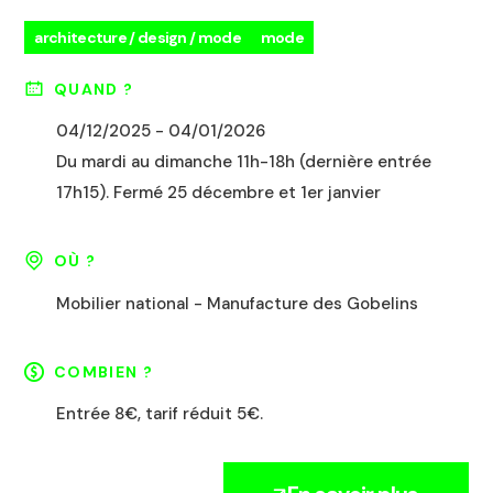
architecture / design / mode
mode
QUAND ?
04/12/2025 - 04/01/2026
Du mardi au dimanche 11h-18h (dernière entrée
17h15). Fermé 25 décembre et 1er janvier
OÙ ?
Mobilier national - Manufacture des Gobelins
COMBIEN ?
Entrée 8€, tarif réduit 5€.