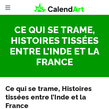
CE QUI SE TRAME,
HISTOIRES TISSÉES
ENTRE L’INDE ET LA
FRANCE
Ce qui se trame, Histoires
tissées entre l’Inde et la
France