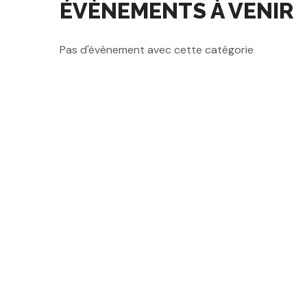
ÉVÈNEMENTS À VENIR
Pas d'évènement avec cette catégorie