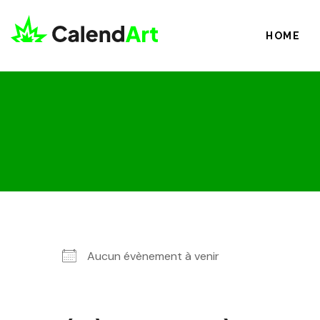
HOME
Aucun évènement à venir