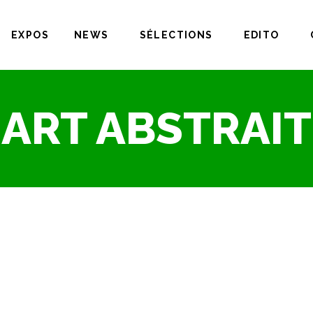
EXPOS
NEWS
SÉLECTIONS
EDITO
ART ABSTRAIT