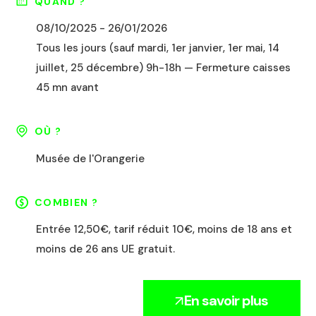
QUAND ?
08/10/2025 - 26/01/2026
Tous les jours (sauf mardi, 1er janvier, 1er mai, 14
juillet, 25 décembre) 9h-18h — Fermeture caisses
45 mn avant
OÙ ?
Musée de l'Orangerie
COMBIEN ?
Entrée 12,50€, tarif réduit 10€, moins de 18 ans et
moins de 26 ans UE gratuit.
En savoir plus