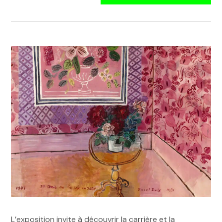
L’exposition invite à découvrir la carrière et la