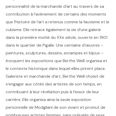
personnalité de la marchande d’art au travers de sa
contribution à l’avènement de certains des moments
que l’histoire de l’art a retenus comme la fauvisme et le
cubisme. Elle retrace également la vie d’une galerie
dans la première moitié du XXe siècle, ouverte en 1901
dans le quartier de Pigalle. Une centaine d’œuvres –
peintures, sculptures, dessins, estampes et bijoux –
évoquent les expositions que Berthe Weill organisa et
le contexte historique dans lequel elles prirent place.
Galeriste et marchande d’art, Berthe Weill choisit de
s’engager aux côtés des artistes de son temps, en
contribuant à leur révélation puis à l’essor de leur
carrière. Elle organisa ainsi la seule exposition
personnelle de Modgliani de son vivant et promut de
nombreuses artistes femmes, sans préjugés de sexe