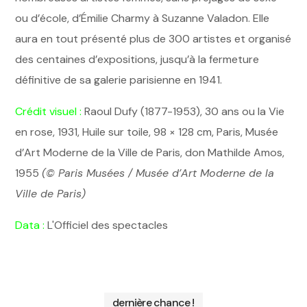
ou d’école, d’Émilie Charmy à Suzanne Valadon. Elle
aura en tout présenté plus de 300 artistes et organisé
des centaines d’expositions, jusqu’à la fermeture
définitive de sa galerie parisienne en 1941.
Crédit visuel :
Raoul Dufy (1877-1953), 30 ans ou la Vie
en rose, 1931, Huile sur toile, 98 × 128 cm, Paris, Musée
d’Art Moderne de la Ville de Paris, don Mathilde Amos,
1955
(© Paris Musées / Musée d’Art Moderne de la
Ville de Paris)
Data :
L'Officiel des spectacles
dernière chance !