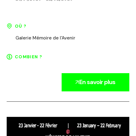
OÙ ?
Galerie Mémoire de l'Avenir
COMBIEN ?
En savoir plus