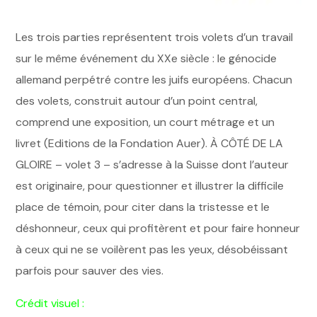
Les trois parties représentent trois volets d’un travail
sur le même événement du XXe siècle : le génocide
allemand perpétré contre les juifs européens. Chacun
des volets, construit autour d’un point central,
comprend une exposition, un court métrage et un
livret (Editions de la Fondation Auer). À CÔTÉ DE LA
GLOIRE – volet 3 – s’adresse à la Suisse dont l’auteur
est originaire, pour questionner et illustrer la difficile
place de témoin, pour citer dans la tristesse et le
déshonneur, ceux qui profitèrent et pour faire honneur
à ceux qui ne se voilèrent pas les yeux, désobéissant
parfois pour sauver des vies.
Crédit visuel :