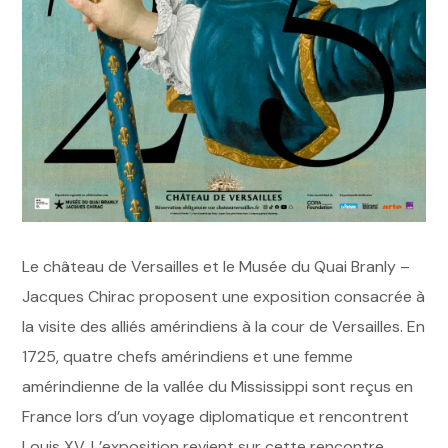
Le château de Versailles et le Musée du Quai Branly –
Jacques Chirac proposent une exposition consacrée à
la visite des alliés amérindiens à la cour de Versailles. En
1725, quatre chefs amérindiens et une femme
amérindienne de la vallée du Mississippi sont reçus en
France lors d’un voyage diplomatique et rencontrent
Louis XV. L’exposition revient sur cette rencontre