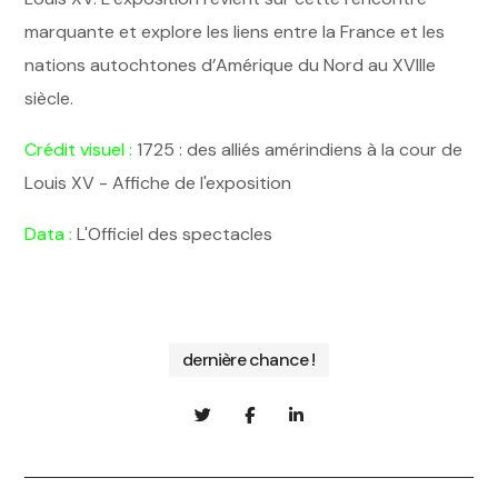
marquante et explore les liens entre la France et les
nations autochtones d’Amérique du Nord au XVIIIe
siècle.
Crédit visuel :
1725 : des alliés amérindiens à la cour de
Louis XV - Affiche de l'exposition
Data :
L'Officiel des spectacles
dernière chance !