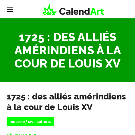
1725 : DES ALLIÉS
AMÉRINDIENS À LA
COUR DE LOUIS XV
1725 : des alliés amérindiens
à la cour de Louis XV
histoire / civilisations