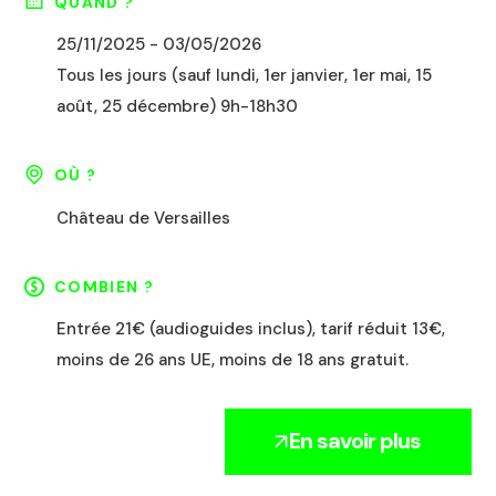
QUAND ?
25/11/2025 - 03/05/2026
Tous les jours (sauf lundi, 1er janvier, 1er mai, 15
août, 25 décembre) 9h-18h30
OÙ ?
Château de Versailles
COMBIEN ?
Entrée 21€ (audioguides inclus), tarif réduit 13€,
moins de 26 ans UE, moins de 18 ans gratuit.
En savoir plus