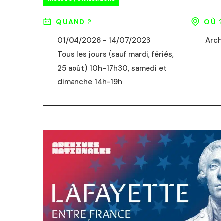
QUAND ?
OÙ 
01/04/2026 - 14/07/2026
Arch
Tous les jours (sauf mardi, fériés,
25 août) 10h-17h30, samedi et
dimanche 14h-19h