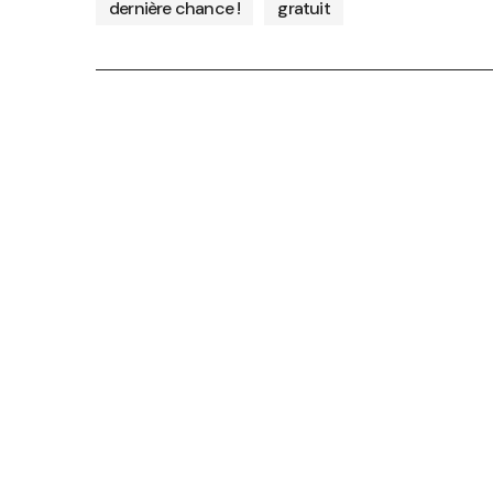
dernière chance !
gratuit